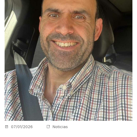
07/01/2026
Noticias