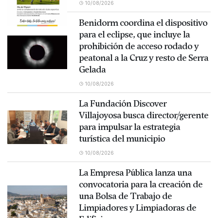
10/08/2026
Benidorm coordina el dispositivo
para el eclipse, que incluye la
prohibición de acceso rodado y
peatonal a la Cruz y resto de Serra
Gelada
10/08/2026
La Fundación Discover
Villajoyosa busca director/gerente
para impulsar la estrategia
turística del municipio
10/08/2026
La Empresa Pública lanza una
convocatoria para la creación de
una Bolsa de Trabajo de
Limpiadores y Limpiadoras de