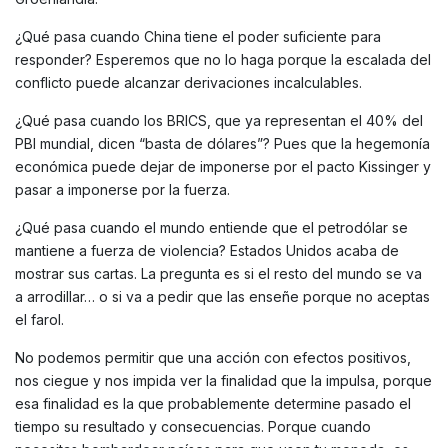
¿Qué pasa cuando China tiene el poder suficiente para
responder? Esperemos que no lo haga porque la escalada del
conflicto puede alcanzar derivaciones incalculables.
¿Qué pasa cuando los BRICS, que ya representan el 40% del
PBI mundial, dicen “basta de dólares”? Pues que la hegemonía
económica puede dejar de imponerse por el pacto Kissinger y
pasar a imponerse por la fuerza.
¿Qué pasa cuando el mundo entiende que el petrodólar se
mantiene a fuerza de violencia? Estados Unidos acaba de
mostrar sus cartas. La pregunta es si el resto del mundo se va
a arrodillar… o si va a pedir que las enseñe porque no aceptas
el farol.
No podemos permitir que una acción con efectos positivos,
nos ciegue y nos impida ver la finalidad que la impulsa, porque
esa finalidad es la que probablemente determine pasado el
tiempo su resultado y consecuencias. Porque cuando