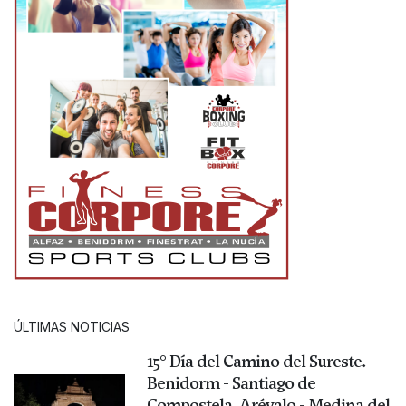
ÚLTIMAS NOTICIAS
15° Día del Camino del Sureste.
Benidorm - Santiago de
Compostela. Arévalo - Medina del