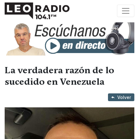
La verdadera razón de lo
sucedido en Venezuela
Volver