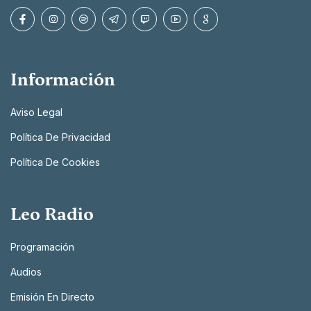
Información
Aviso Legal
Política De Privacidad
Política De Cookies
Leo Radio
Programación
Audios
Emisión En Directo