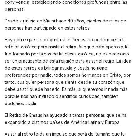
convivencia, estableciendo conexiones profundas entre las
personas.
Desde su inicio en Miami hace 40 años, cientos de miles de
personas han participado en estos retiros.
Hay gente que se pregunta si es necesario pertenecer a la
religión católica para asistir al retiro. Aunque este apostolado
fue formado por laicos de la iglesia católica, no es necesario
ser un practicante de esta religión para asistir el retiro. La idea
de estos retiros es brindar ayuda y Jesús no tiene
preferencias por nadie, todos somos hermanos en Cristo, por
tanto, cualquier persona que sienta desde su corazón que
debe asistir puede hacerlo. Es más, si queremos ir nada más
porque nos han invitado o sentimos curiosidad, también
podemos asistir.
El Retiro de Emaús ha ayudado a tantas personas que se ha
expandido a distintos países de América Latina y Europa.
Asistir al retiro te da un impulso que será del tamaño que tu