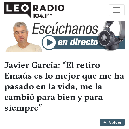
Javier García: “El retiro
Emaús es lo mejor que me ha
pasado en la vida, me la
cambió para bien y para
siempre”
Volver