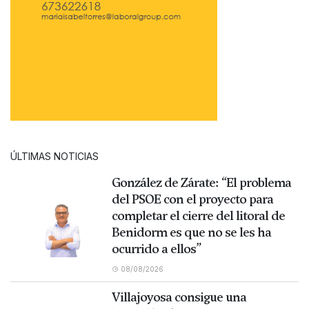
ÚLTIMAS NOTICIAS
González de Zárate: “El problema
del PSOE con el proyecto para
completar el cierre del litoral de
Benidorm es que no se les ha
ocurrido a ellos”
08/08/2026
Villajoyosa consigue una