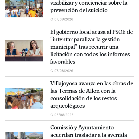
visibilizar y concienciar sobre la
prevención del suicidio
07/08/2026
El gobierno local acusa al PSOE de
“intentar paralizar la gestión
municipal” tras recurrir una
licitación con todos los informes
favorables
07/08/2026
Villajoyosa avanza en las obras de
las Termas de Allon con la
consolidación de los restos
arqueológicos
08/08/2026
Comissió y Ayuntamiento
acuerdan trasladar a la avenida