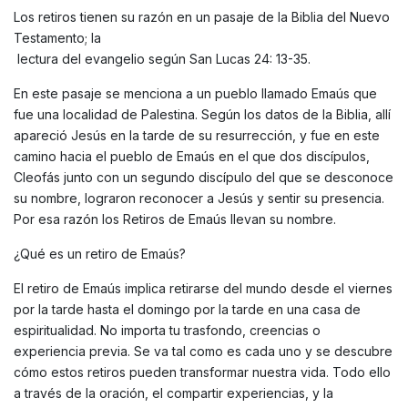
Los retiros tienen su razón en un pasaje de la Biblia del Nuevo
Testamento; la
lectura del evangelio según San Lucas 24: 13-35.
En este pasaje se menciona a un pueblo llamado Emaús que
fue una localidad de Palestina. Según los datos de la Biblia, allí
apareció Jesús en la tarde de su resurrección, y fue en este
camino hacia el pueblo de Emaús en el que dos discípulos,
Cleofás junto con un segundo discípulo del que se desconoce
su nombre, lograron reconocer a Jesús y sentir su presencia.
Por esa razón los Retiros de Emaús llevan su nombre.
¿Qué es un retiro de Emaús?
El retiro de Emaús implica retirarse del mundo desde el viernes
por la tarde hasta el domingo por la tarde en una casa de
espiritualidad. No importa tu trasfondo, creencias o
experiencia previa. Se va tal como es cada uno y se descubre
cómo estos retiros pueden transformar nuestra vida. Todo ello
a través de la oración, el compartir experiencias, y la