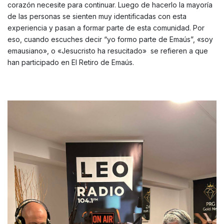
corazón necesite para continuar. Luego de hacerlo la mayoría
de las personas se sienten muy identificadas con esta
experiencia y pasan a formar parte de esta comunidad. Por
eso, cuando escuches decir “yo formo parte de Emaús”, «soy
emausiano», o «Jesucristo ha resucitado» se refieren a que
han participado en El Retiro de Emaús.