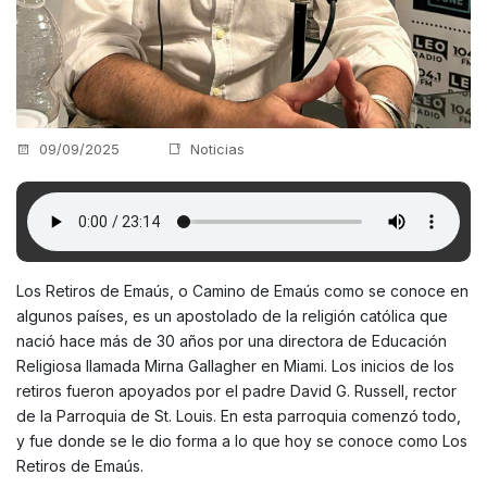
09/09/2025
Noticias
Los Retiros de Emaús, o Camino de Emaús como se conoce en
algunos países, es un apostolado de la religión católica que
nació hace más de 30 años por una directora de Educación
Religiosa llamada Mirna Gallagher en Miami. Los inicios de los
retiros fueron apoyados por el padre David G. Russell, rector
de la Parroquia de St. Louis. En esta parroquia comenzó todo,
y fue donde se le dio forma a lo que hoy se conoce como Los
Retiros de Emaús.