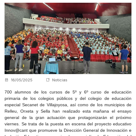
16/05/2025
Noticias
700 alumnos de los cursos de 5º y 6º curso de educación
primaria de los colegios públicos y del colegio de educación
especial Secanet de Villajoyosa, así como de los municipios de
Relleu, Orxeta y Sella han realizado esta mañana el ensayo
general de la gran actuación que protagonizarán el próximo
viernes. Se trata de la puesta en escena del proyecto educativo
Innov@cant que promueve la Dirección General de Innovación e