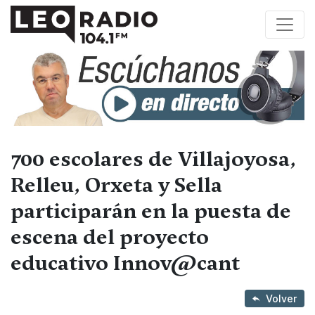
700 escolares de Villajoyosa,
Relleu, Orxeta y Sella
participarán en la puesta de
escena del proyecto
educativo Innov@cant
Volver