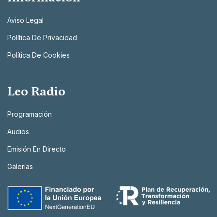
Aviso Legal
Política De Privacidad
Política De Cookies
Leo Radio
Programación
Audios
Emisión En Directo
Galerías