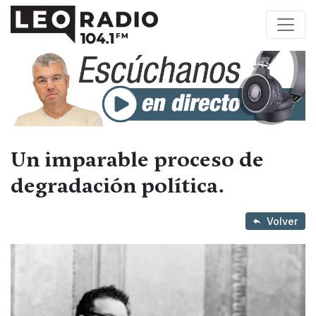
Un imparable proceso de
degradación política.
Volver