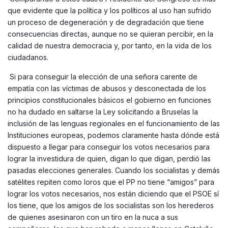
que evidente que la política y los políticos al uso han sufrido
un proceso de degeneración y de degradación que tiene
consecuencias directas, aunque no se quieran percibir, en la
calidad de nuestra democracia y, por tanto, en la vida de los
ciudadanos.
Si para conseguir la elección de una señora carente de
empatía con las víctimas de abusos y desconectada de los
principios constitucionales básicos el gobierno en funciones
no ha dudado en saltarse la Ley solicitando a Bruselas la
inclusión de las lenguas regionales en el funcionamiento de las
Instituciones europeas, podemos claramente hasta dónde está
dispuesto a llegar para conseguir los votos necesarios para
lograr la investidura de quien, digan lo que digan, perdió las
pasadas elecciones generales. Cuando los socialistas y demás
satélites repiten como loros que el PP no tiene “amigos” para
lograr los votos necesarios, nos están diciendo que el PSOE sí
los tiene, que los amigos de los socialistas son los herederos
de quienes asesinaron con un tiro en la nuca a sus