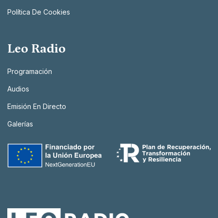
Política De Cookies
Leo Radio
Programación
Audios
Emisión En Directo
Galerías