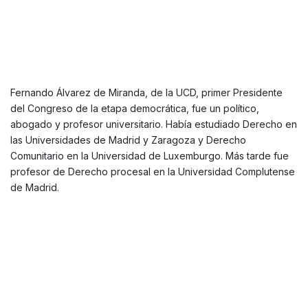
Fernando Álvarez de Miranda, de la UCD, primer Presidente
del Congreso de la etapa democrática, fue un político,
abogado y profesor universitario. Había estudiado Derecho en
las Universidades de Madrid y Zaragoza y Derecho
Comunitario en la Universidad de Luxemburgo. Más tarde fue
profesor de Derecho procesal en la Universidad Complutense
de Madrid.