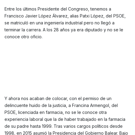
Entre los últimos Presidente del Congreso, tenemos a
Francisco Javier López Álvarez, alias Patxi López, del PSOE,
se matriculó en una ingeniería industrial pero no llegó a
terminar la carrera. A los 28 años ya era diputado y no se le
conoce otro oficio.
Y ahora nos acaban de colocar, con el permiso de un
delincuente huido de la justicia, a Francina Armengol, del
PSOE, licenciada en farmacia, no se le conoce otra
experiencia laboral que la de haber trabajado en la farmacia
de su padre hasta 1999. Tras varios cargos políticos desde
1998, en 2015 asumió la Presidencia del Gobierno Balear. Bajo