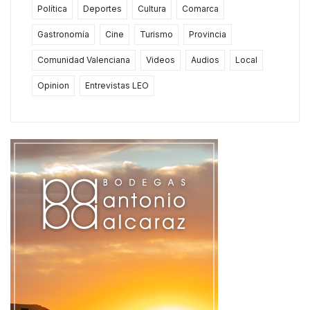
Política
Deportes
Cultura
Comarca
Gastronomía
Cine
Turismo
Provincia
Comunidad Valenciana
Videos
Audios
Local
Opinion
Entrevistas LEO