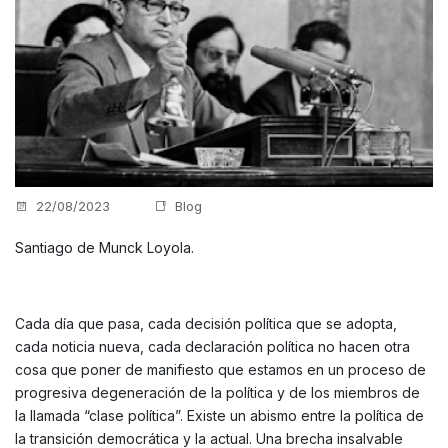
22/08/2023
Blog
Santiago de Munck Loyola.
Cada día que pasa, cada decisión política que se adopta,
cada noticia nueva, cada declaración política no hacen otra
cosa que poner de manifiesto que estamos en un proceso de
progresiva degeneración de la política y de los miembros de
la llamada “clase política”. Existe un abismo entre la política de
la transición democrática y la actual. Una brecha insalvable