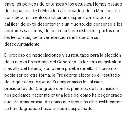
entre los políticos de entonces y los actuales. Hemos pasado
de los pactos de la Moncloa al mercadillo de la Moncloa, de
considerar un mérito construir una España para todos a
calificar de éxito desenterrar a un muerto, del consenso a los
cordones sanitarios, del pacto antiterrorista a los pactos con
los terroristas, de la vertebración del Estado a su
descoyuntamiento.
El proceso de negociaciones y su resultado para la elección
de la nueva Presidenta del Congreso, la tercera magistratura
más alta del Estado, son buena prueba de ello. Y como no
podía ser de otra forma, la Presidenta electa es el resultado
de lo que cabía esperar. Si comparamos los últimos
presidentes del Congreso con los primeros de la transición
nos podemos hacer mejor una idea de cómo ha degenerado
nuestra democracia, de cómo nuestras más altas instituciones
se han degradado hasta límites insospechados.